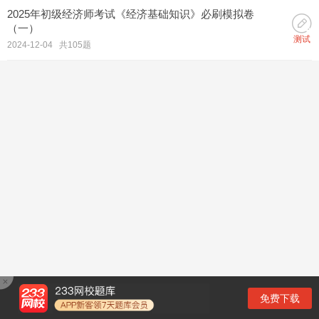
2025年初级经济师考试《经济基础知识》必刷模拟卷
（一）
测试
2024-12-04 共105题
免费下载