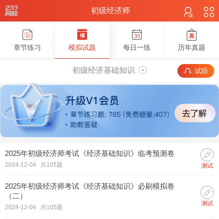
初级经济师
章节练习
模拟试题
每日一练
历年真题
初级经济基础知识
试听
2025年初级经济师考试《经济基础知识》临考预测卷
2024-12-04 共105题
测试
2025年初级经济师考试《经济基础知识》必刷模拟卷
（二）
测试
2024-12-04 共105题